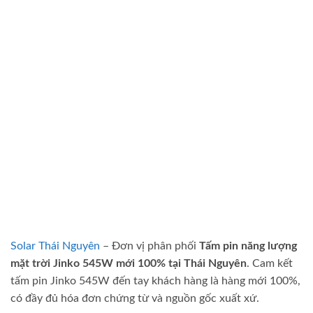
Solar Thái Nguyên
– Đơn vị phân phối
Tấm pin năng lượng
mặt trời Jinko 545W mới 100% tại Thái Nguyên
. Cam kết
tấm pin Jinko 545W đến tay khách hàng là hàng mới 100%,
có đầy đủ hóa đơn chứng từ và nguồn gốc xuất xứ.