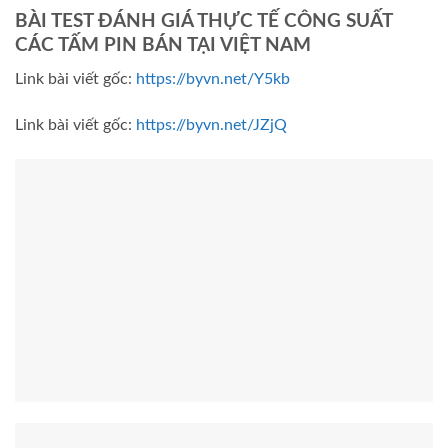
BÀI TEST ĐÁNH GIÁ THỰC TẾ CÔNG SUẤT
CÁC TẤM PIN BÁN TẠI VIỆT NAM
Link bài viết gốc:
https://byvn.net/Y5kb
Link bài viết gốc:
https://byvn.net/JZjQ