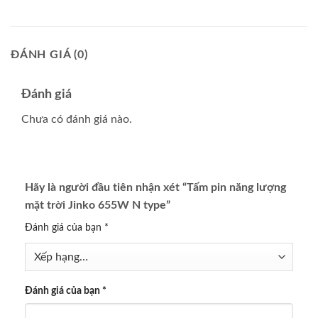
ĐÁNH GIÁ (0)
Đánh giá
Chưa có đánh giá nào.
Hãy là người đầu tiên nhận xét “Tấm pin năng lượng
mặt trời Jinko 655W N type”
Đánh giá của bạn
*
Đánh giá của bạn
*