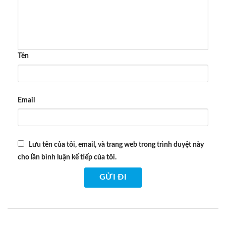
Tên
Email
Lưu tên của tôi, email, và trang web trong trình duyệt này
cho lần bình luận kế tiếp của tôi.