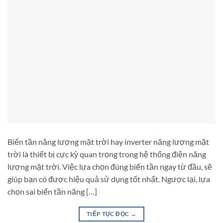
Biến tần năng lượng mặt trời hay inverter năng lượng mặt
trời là thiết bị cực kỳ quan trọng trong hệ thống điện năng
lượng mặt trời. Việc lựa chọn đúng biến tần ngay từ đầu, sẽ
giúp bạn có được hiệu quả sử dụng tốt nhất. Ngược lại, lựa
chọn sai biến tần năng […]
TIẾP TỤC ĐỌC
→