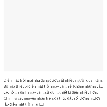
Điện mặt trời mái nhà đang được rất nhiều người quan tâm.
Bởi giá thiết bị điện mặt trời ngày càng rẻ. Không những vậy,
các hộ gia đình ngày càng sử dụng thiết bị điện nhiều hơn.
Chính vì các nguyên nhân trên, đã thúc đẩy số lượng người
lắp điện mặt trời mái […]