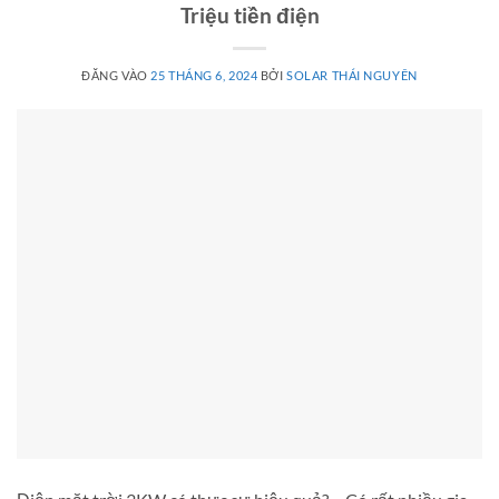
Triệu tiền điện
ĐĂNG VÀO
25 THÁNG 6, 2024
BỞI
SOLAR THÁI NGUYÊN