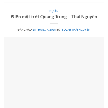
DỰ ÁN
Điện mặt trời Quang Trung – Thái Nguyên
ĐĂNG VÀO
18 THÁNG 7, 2026
BỞI
SOLAR THÁI NGUYÊN