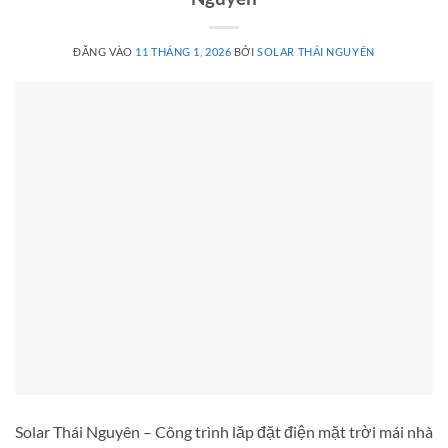
ĐĂNG VÀO
11 THÁNG 1, 2026
BỞI
SOLAR THÁI NGUYÊN
Solar Thái Nguyên – Công trình lăp đặt điện mặt trời mái nhà