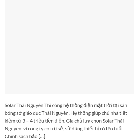
Solar Thái Nguyên Thi công hệ thồng điện mặt trời tại sân
bóng sở giáo dục Thái Nguyên. Hệ thống giúp chủ nhà tiết
kiệm từ 3 – 4 triệu tiền điện. Gia chủ lựa chọn Solar Thái
Nguyên, vì công ty có trụ sở, sử dụng thiết bị có tên tuổi.
Chính sách bảo […]