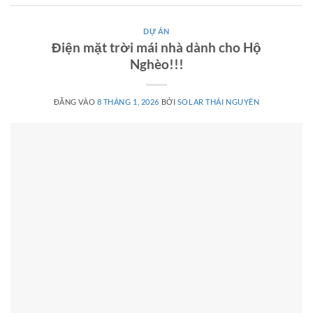
DỰ ÁN
Điện mặt trời mái nhà dành cho Hộ
Nghèo!!!
ĐĂNG VÀO
8 THÁNG 1, 2026
BỞI
SOLAR THÁI NGUYÊN