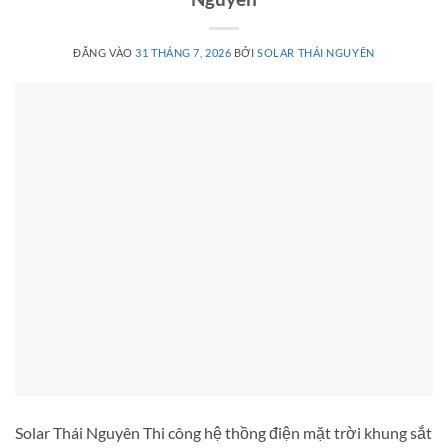
ĐĂNG VÀO
31 THÁNG 7, 2026
BỞI
SOLAR THÁI NGUYÊN
Solar Thái Nguyên Thi công hệ thồng điện mặt trời khung sắt