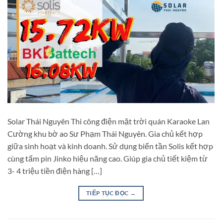
Solar Thái Nguyên Thi công điện mặt trời quán Karaoke Lan
Cường khu bờ ao Sư Phạm Thái Nguyên. Gia chủ kết hợp
giữa sinh hoạt và kinh doanh. Sử dụng biến tần Solis kết hợp
cùng tấm pin Jinko hiệu năng cao. Giúp gia chủ tiết kiệm từ
3- 4 triệu tiền điện hàng […]
TIẾP TỤC ĐỌC
→