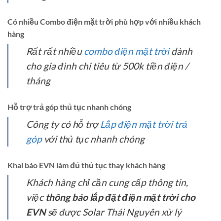
Có nhiều Combo điện mặt trời phù hợp với nhiều khách
hàng
Rất rất nhiều
combo điện mặt trời
dành
cho gia đình chi tiêu từ 500k tiền điện /
tháng
Hỗ trợ trả góp thủ tục nhanh chóng
Công ty có hỗ trợ
Lắp điện mặt trời trả
góp
với thủ tục nhanh chóng
Khai báo EVN làm đủ thủ tục thay khách hàng
Khách hàng chỉ cần cung cấp thông tin,
việc
thông báo lắp đặt điện mặt trời cho
EVN
sẽ được Solar Thái Nguyên xử lý