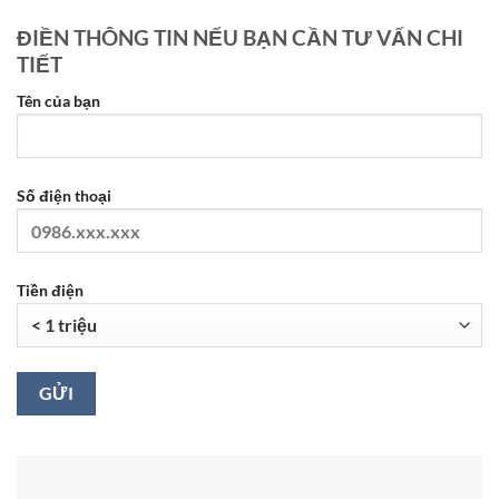
ĐIỀN THÔNG TIN NẾU BẠN CẦN TƯ VẤN CHI
TIẾT
Tên của bạn
Số điện thoại
Tiền điện