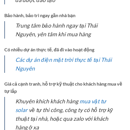
Bảo hành, bảo trì ngay gần nhà bạn
Trung tâm bảo hành ngay tại Thái
Nguyên, yên tâm khi mua hàng
Có nhiều dự án thực tế, đã đi vào hoạt động
Các dự án điện mặt trời thực tế tại Thái
Nguyên
Giá cả cạnh tranh, hỗ trợ kỹ thuật cho khách hàng mua về
tự lắp
Khuyên khích khách hàng
mua vật tư
solar
về tự thi công, công ty có hỗ trợ kỹ
thuật tại nhà, hoặc qua zalo với khách
hàng ở xa