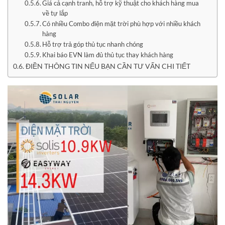
Giá cả cạnh tranh, hỗ trợ kỹ thuật cho khách hàng mua
về tự lắp
Có nhiều Combo điện mặt trời phù hợp với nhiều khách
hàng
Hỗ trợ trả góp thủ tục nhanh chóng
Khai báo EVN làm đủ thủ tục thay khách hàng
ĐIỀN THÔNG TIN NẾU BẠN CẦN TƯ VẤN CHI TIẾT