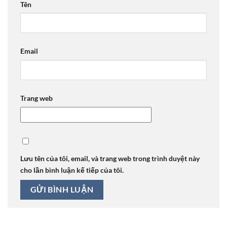
Tên
Email
Trang web
Lưu tên của tôi, email, và trang web trong trình duyệt này
cho lần bình luận kế tiếp của tôi.