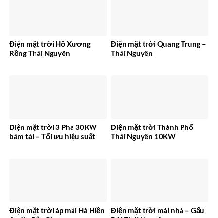
Điện mặt trời Hồ Xương
Điện mặt trời Quang Trung –
Rồng Thái Nguyên
Thái Nguyên
Điện mặt trời 3 Pha 30KW
Điện mặt trời Thành Phố
bám tải – Tối ưu hiệu suất
Thái Nguyên 10KW
Điện mặt trời áp mái Hà Hiền
Điện mặt trời mái nhà – Gấu