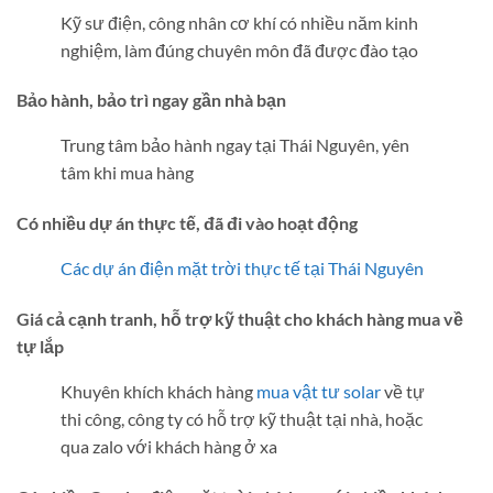
Kỹ sư điện, công nhân cơ khí có nhiều năm kinh
nghiệm, làm đúng chuyên môn đã được đào tạo
Bảo hành, bảo trì ngay gần nhà bạn
Trung tâm bảo hành ngay tại Thái Nguyên, yên
tâm khi mua hàng
Có nhiều dự án thực tế, đã đi vào hoạt động
Các dự án điện mặt trời thực tế tại Thái Nguyên
Giá cả cạnh tranh, hỗ trợ kỹ thuật cho khách hàng mua về
tự lắp
Khuyên khích khách hàng
mua vật tư solar
về tự
thi công, công ty có hỗ trợ kỹ thuật tại nhà, hoặc
qua zalo với khách hàng ở xa