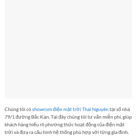
Chúng tôi có
showrom điện mặt trời Thái Nguyên
tại số nhà
79/1 đường Bắc Kạn. Tại đây chúng tôi tư vấn miễn phí, giúp
khách hàng hiểu rõ phương thức hoạt động của điện mặt
trời và đưa ra cấu hình hệ thống phù hợp với từng gia đình.