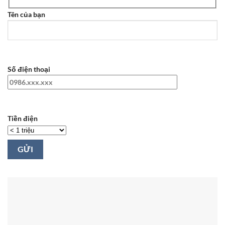
Tên của bạn
Số điện thoại
Tiền điện