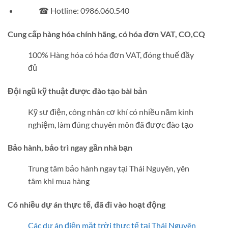
☎ Hotline: 0986.060.540
Cung cấp hàng hóa chính hãng, có hóa đơn VAT, CO,CQ
100% Hàng hóa có hóa đơn VAT, đóng thuế đầy
đủ
Đội ngũ kỹ thuật được đào tạo bài bản
Kỹ sư điện, công nhân cơ khí có nhiều năm kinh
nghiệm, làm đúng chuyên môn đã được đào tạo
Bảo hành, bảo trì ngay gần nhà bạn
Trung tâm bảo hành ngay tại Thái Nguyên, yên
tâm khi mua hàng
Có nhiều dự án thực tế, đã đi vào hoạt động
Các dự án điện mặt trời thực tế tại Thái Nguyên