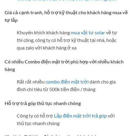
Giá cả cạnh tranh, hỗ trợ kỹ thuật cho khách hàng mua về
tự lắp
Khuyên khích khách hàng
mua vật tư solar
về tự
thi công, công ty có hỗ trợ kỹ thuật tại nhà, hoặc
qua zalo với khách hàng ở xa
Có nhiều Combo điện mặt trời phù hợp với nhiều khách
hàng
Rất rất nhiều
combo điện mặt trời
dành cho gia
đình chi tiêu từ 500k tiền điện / tháng
Hỗ trợ trả góp thủ tục nhanh chóng
Công ty có hỗ trợ
Lắp điện mặt trời trả góp
với
thủ tục nhanh chóng