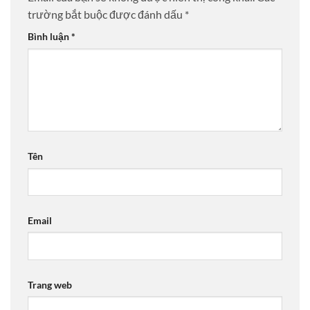
trường bắt buộc được đánh dấu
*
Bình luận
*
Tên
Email
Trang web