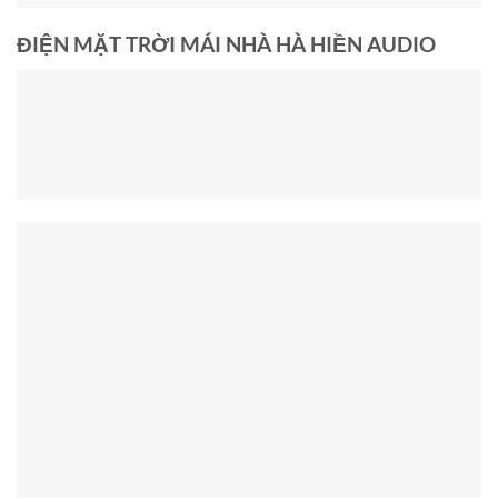
ĐIỆN MẶT TRỜI MÁI NHÀ HÀ HIỀN AUDIO