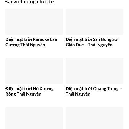
Bài viết cùng chủ đề:
Điện mặt trời Karaoke Lan
Điện mặt trời Sân Bóng Sở
Cường Thái Nguyên
Giáo Dục – Thái Nguyên
Điện mặt trời Hồ Xương
Điện mặt trời Quang Trung –
Rồng Thái Nguyên
Thái Nguyên