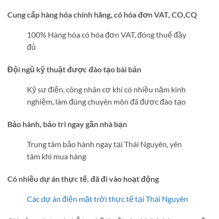
Cung cấp hàng hóa chính hãng, có hóa đơn VAT, CO,CQ
100% Hàng hóa có hóa đơn VAT, đóng thuế đầy
đủ
Đội ngũ kỹ thuật được đào tạo bài bản
Kỹ sư điện, công nhân cơ khí có nhiều năm kinh
nghiệm, làm đúng chuyên môn đã được đào tạo
Bảo hành, bảo trì ngay gần nhà bạn
Trung tâm bảo hành ngay tại Thái Nguyên, yên
tâm khi mua hàng
Có nhiều dự án thực tế, đã đi vào hoạt động
Các dự án điện mặt trời thực tế tại Thái Nguyên