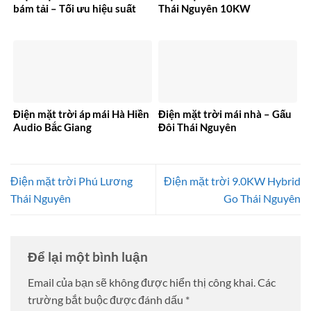
bám tải – Tối ưu hiệu suất
Thái Nguyên 10KW
Điện mặt trời áp mái Hà Hiền
Điện mặt trời mái nhà – Gấu
Audio Bắc Giang
Đôi Thái Nguyên
Điện mặt trời Phú Lương
Điện mặt trời 9.0KW Hybrid
Thái Nguyên
Go Thái Nguyên
Để lại một bình luận
Email của bạn sẽ không được hiển thị công khai.
Các
trường bắt buộc được đánh dấu
*