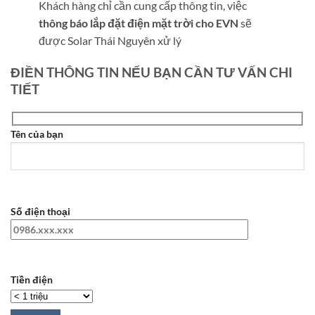
Khách hàng chỉ cần cung cấp thông tin, việc
thông báo lắp đặt điện mặt trời cho EVN
sẽ
được Solar Thái Nguyên xử lý
ĐIỀN THÔNG TIN NẾU BẠN CẦN TƯ VẤN CHI
TIẾT
Tên của bạn
Số điện thoại
Tiền điện