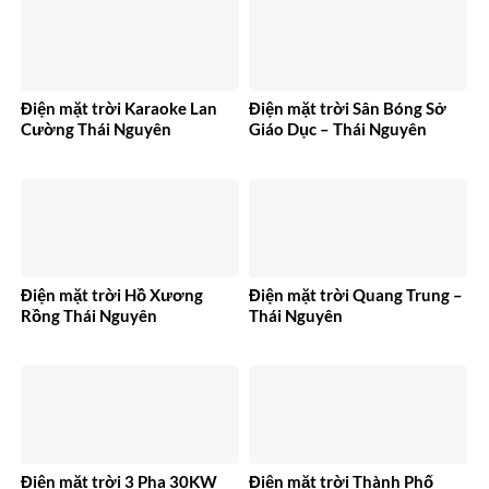
Điện mặt trời Karaoke Lan
Điện mặt trời Sân Bóng Sở
Cường Thái Nguyên
Giáo Dục – Thái Nguyên
Điện mặt trời Hồ Xương
Điện mặt trời Quang Trung –
Rồng Thái Nguyên
Thái Nguyên
Điện mặt trời 3 Pha 30KW
Điện mặt trời Thành Phố